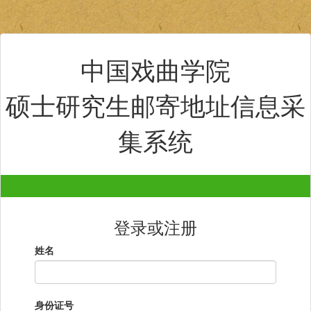
中国戏曲学院
硕士研究生邮寄地址信息采
集系统
登录或注册
姓名
身份证号